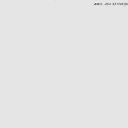
Marken, Logos und sonstigen 