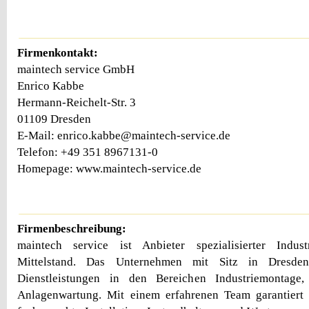
Firmenkontakt:
maintech service GmbH
Enrico Kabbe
Hermann-Reichelt-Str. 3
01109 Dresden
E-Mail: enrico.kabbe@maintech-service.de
Telefon: +49 351 8967131-0
Homepage: www.maintech-service.de
Firmenbeschreibung:
maintech service ist Anbieter spezialisierter Indus
Mittelstand. Das Unternehmen mit Sitz in Dresden
Dienstleistungen in den Bereichen Industriemontage,
Anlagenwartung. Mit einem erfahrenen Team garantiert 