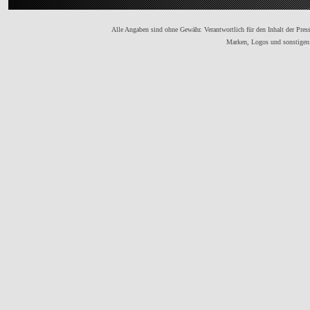
Alle Angaben sind ohne Gewähr. Verantwortlich für den Inhalt der Presse
Marken, Logos und sonstigen 