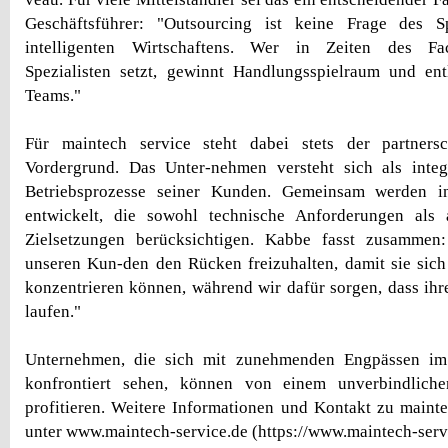
Geschäftsführer: "Outsourcing ist keine Frage des S
intelligenten Wirtschaftens. Wer in Zeiten des Fa
Spezialisten setzt, gewinnt Handlungsspielraum und ent
Teams."
Für maintech service steht dabei stets der partners
Vordergrund. Das Unter-nehmen versteht sich als integr
Betriebsprozesse seiner Kunden. Gemeinsam werden in
entwickelt, die sowohl technische Anforderungen als a
Zielsetzungen berücksichtigen. Kabbe fasst zusammen:
unseren Kun-den den Rücken freizuhalten, damit sie sich
konzentrieren können, während wir dafür sorgen, dass ihr
laufen."
Unternehmen, die sich mit zunehmenden Engpässen im 
konfrontiert sehen, können von einem unverbindliche
profitieren. Weitere Informationen und Kontakt zu mainte
unter www.maintech-service.de (https://www.maintech-serv