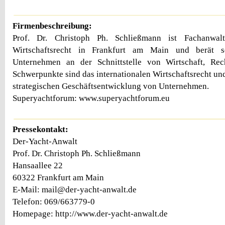
Firmenbeschreibung:
Prof. Dr. Christoph Ph. Schließmann ist Fachanwalt 
Wirtschaftsrecht in Frankfurt am Main und berät s
Unternehmen an der Schnittstelle von Wirtschaft, Re
Schwerpunkte sind das internationalen Wirtschaftsrecht un
strategischen Geschäftsentwicklung von Unternehmen.
Superyachtforum: www.superyachtforum.eu
Pressekontakt:
Der-Yacht-Anwalt
Prof. Dr. Christoph Ph. Schließmann
Hansaallee 22
60322 Frankfurt am Main
E-Mail: mail@der-yacht-anwalt.de
Telefon: 069/663779-0
Homepage: http://www.der-yacht-anwalt.de