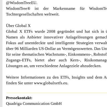
@WisdomTreeEU.
WisdomTree® ist der Markenname für WisdomTr
Tochtergesellschaften weltweit.
Über Global X
Global X ETFs wurde 2008 gegründet und hat sich in 
Namen als Anbieter innovativer Anlagelösungen gemac
Fokus auf unentdeckte und intelligente Strategien verwal
über 96 Milliarden US-Dollar an Vermögenswerten. Das Un
für seine thematischen Wachstums-, Einkommens-, Rohstoff
Zugangs-ETFs, bietet aber auch Kern-, Risikomanag
Lösungen an, um verschiedene Anlageziele abzudecken.
Weitere Informationen zu den ETFs, Insights und dem 
finden Sie unter www.globalxetfs.eu.
Pressekontakt:
Quadriga Communication GmbH