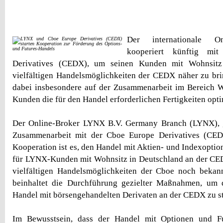
Der internationale O
kooperiert künftig mi
Derivatives (CEDX), um seinen Kunden mit Wohnsitz
vielfältigen Handelsmöglichkeiten der CEDX näher zu bri
dabei insbesondere auf der Zusammenarbeit im Bereich W
Kunden die für den Handel erforderlichen Fertigkeiten opti
Der Online-Broker LYNX B.V. Germany Branch (LYNX), gi
Zusammenarbeit mit der Cboe Europe Derivatives (CED
Kooperation ist es, den Handel mit Aktien- und Indexoptio
für LYNX-Kunden mit Wohnsitz in Deutschland an der CED
vielfältigen Handelsmöglichkeiten der Cboe noch bekan
beinhaltet die Durchführung gezielter Maßnahmen, um 
Handel mit börsengehandelten Derivaten an der CEDX zu s
Im Bewusstsein, dass der Handel mit Optionen und Fu