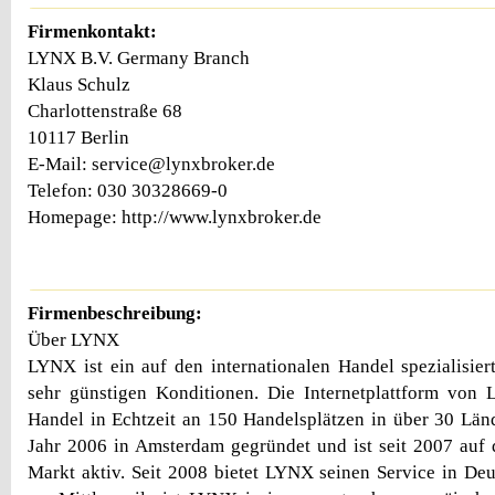
Firmenkontakt:
LYNX B.V. Germany Branch
Klaus Schulz
Charlottenstraße 68
10117 Berlin
E-Mail: service@lynxbroker.de
Telefon: 030 30328669-0
Homepage: http://www.lynxbroker.de
Firmenbeschreibung:
Über LYNX
LYNX ist ein auf den internationalen Handel spezialisier
sehr günstigen Konditionen. Die Internetplattform von
Handel in Echtzeit an 150 Handelsplätzen in über 30 Lä
Jahr 2006 in Amsterdam gegründet und ist seit 2007 auf
Markt aktiv. Seit 2008 bietet LYNX seinen Service in De