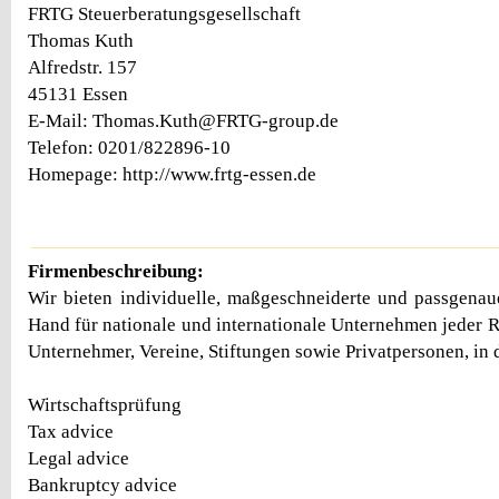
FRTG Steuerberatungsgesellschaft
Thomas Kuth
Alfredstr. 157
45131 Essen
E-Mail: Thomas.Kuth@FRTG-group.de
Telefon: 0201/822896-10
Homepage: http://www.frtg-essen.de
Firmenbeschreibung:
Wir bieten individuelle, maßgeschneiderte und passgena
Hand für nationale und internationale Unternehmen jeder 
Unternehmer, Vereine, Stiftungen sowie Privatpersonen, in 
Wirtschaftsprüfung
Tax advice
Legal advice
Bankruptcy advice