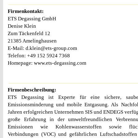
Firmenkontakt:
ETS Degassing GmbH
Denise Klein
Zum Täckenfeld 12
21385 Amelinghausen
E-Mail: d.klein@ets-group.com
Telefon: +49 152 5924 7368
Homepage: www.ets-degassing.com
Firmenbeschreibung:
ETS Degassing ist Experte für eine sichere, saube
Emissionsminderung und mobile Entgasung. Als Nachfol
Jahren erfolgreichen Unternehmen SIS und ENDEGS verfüg
große Erfahrung in der umweltfreundlichen Verbrenn
Emissionen wie Kohlenwasserstoffen sowie flüch
Verbindungen (VOC) und gefährlichen Luftschadstoffe