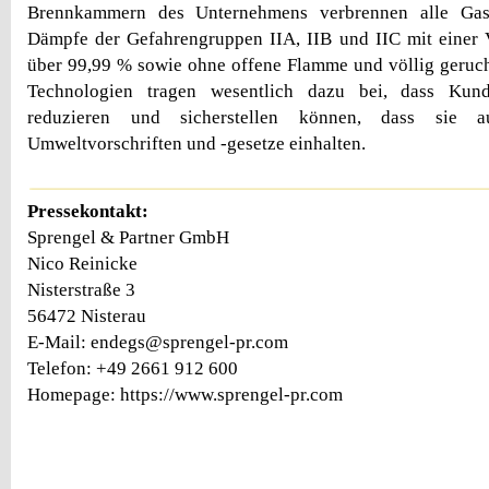
Brennkammern des Unternehmens verbrennen alle Gas
Dämpfe der Gefahrengruppen IIA, IIB und IIC mit einer 
über 99,99 % sowie ohne offene Flamme und völlig geruc
Technologien tragen wesentlich dazu bei, dass Kun
reduzieren und sicherstellen können, dass sie a
Umweltvorschriften und -gesetze einhalten.
Pressekontakt:
Sprengel & Partner GmbH
Nico Reinicke
Nisterstraße 3
56472 Nisterau
E-Mail: endegs@sprengel-pr.com
Telefon: +49 2661 912 600
Homepage: https://www.sprengel-pr.com