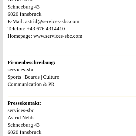
Schneeburg 43
6020 Innsbruck
E-Mail: astrid@services-sbc.com
Telefon: +43 676 4314410
Homepage: www.services-sbc.com
Firmenbeschreibung:
services-sbc
Sports | Boards | Culture
Communication & PR
Pressekontakt:
services-sbc
Astrid Nehls
Schneeburg 43
6020 Innsbruck