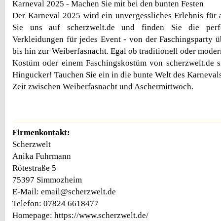
Karneval 2025 - Machen Sie mit bei den bunten Festen
Der Karneval 2025 wird ein unvergessliches Erlebnis für 
Sie uns auf scherzwelt.de und finden Sie die per
Verkleidungen für jedes Event - von der Faschingsparty
bis hin zur Weiberfasnacht. Egal ob traditionell oder mode
Kostüm oder einem Faschingskostüm von scherzwelt.de si
Hingucker! Tauchen Sie ein in die bunte Welt des Karneval
Zeit zwischen Weiberfasnacht und Aschermittwoch.
Firmenkontakt:
Scherzwelt
Anika Fuhrmann
Rötestraße 5
75397 Simmozheim
E-Mail: email@scherzwelt.de
Telefon: 07824 6618477
Homepage: https://www.scherzwelt.de/