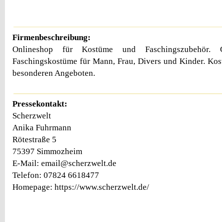
Firmenbeschreibung:
Onlineshop für Kostüme und Faschingszubehör.
Faschingskostüme für Mann, Frau, Divers und Kinder. Ko
besonderen Angeboten.
Pressekontakt:
Scherzwelt
Anika Fuhrmann
Rötestraße 5
75397 Simmozheim
E-Mail: email@scherzwelt.de
Telefon: 07824 6618477
Homepage: https://www.scherzwelt.de/