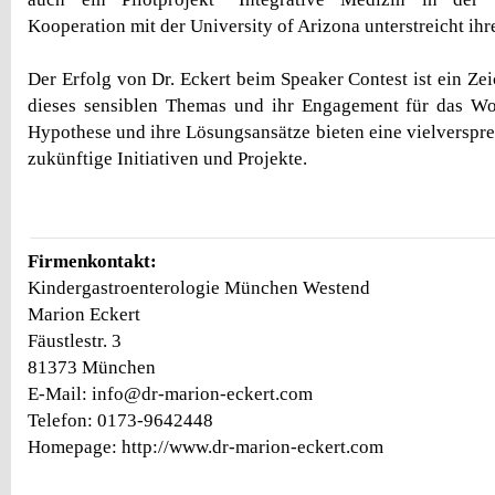
Kooperation mit der University of Arizona unterstreicht ihr
Der Erfolg von Dr. Eckert beim Speaker Contest ist ein Ze
dieses sensiblen Themas und ihr Engagement für das Wo
Hypothese und ihre Lösungsansätze bieten eine vielverspr
zukünftige Initiativen und Projekte.
Firmenkontakt:
Kindergastroenterologie München Westend
Marion Eckert
Fäustlestr. 3
81373 München
E-Mail: info@dr-marion-eckert.com
Telefon: 0173-9642448
Homepage: http://www.dr-marion-eckert.com