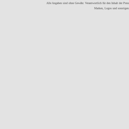
Alle Angaben sind ohne Gewähr. Verantwortlich für den Inhalt der Presse
Marken, Logos und sonstigen 