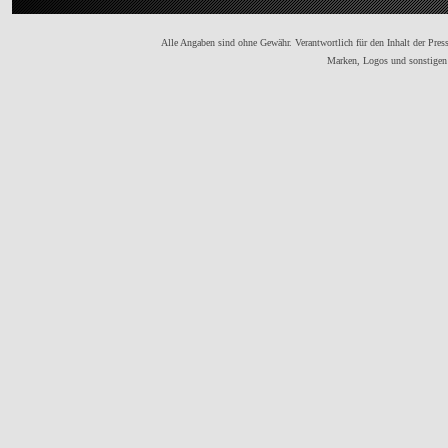
Alle Angaben sind ohne Gewähr. Verantwortlich für den Inhalt der Presse
Marken, Logos und sonstigen 