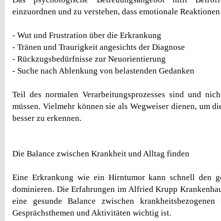
einzuordnen und zu verstehen, dass emotionale Reaktionen
- Wut und Frustration über die Erkrankung
- Tränen und Traurigkeit angesichts der Diagnose
- Rückzugsbedürfnisse zur Neuorientierung
- Suche nach Ablenkung von belastenden Gedanken
Teil des normalen Verarbeitungsprozesses sind und nich
müssen. Vielmehr können sie als Wegweiser dienen, um di
besser zu erkennen.
Die Balance zwischen Krankheit und Alltag finden
Eine Erkrankung wie ein Hirntumor kann schnell den g
dominieren. Die Erfahrungen im Alfried Krupp Krankenhau
eine gesunde Balance zwischen krankheitsbezogenen u
Gesprächsthemen und Aktivitäten wichtig ist.