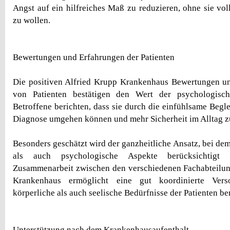
Angst auf ein hilfreiches Maß zu reduzieren, ohne sie vol
zu wollen.
Bewertungen und Erfahrungen der Patienten
Die positiven Alfried Krupp Krankenhaus Bewertungen un
von Patienten bestätigen den Wert der psychologisch
Betroffene berichten, dass sie durch die einfühlsame Begle
Diagnose umgehen können und mehr Sicherheit im Alltag 
Besonders geschätzt wird der ganzheitliche Ansatz, bei de
als auch psychologische Aspekte berücksichtigt
Zusammenarbeit zwischen den verschiedenen Fachabteilun
Krankenhaus ermöglicht eine gut koordinierte Vers
körperliche als auch seelische Bedürfnisse der Patienten be
Unterstützung nach dem Krankenhausaufenthalt