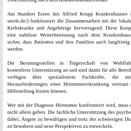
Am Standort Essen des Alfried Krupp Krankenhauses (ht
steele.de/) funktioniert die Zusammenarbeit mit der lokal
Krebskranke und Angehörige hervorragend. Diese Koope
eine nahtlose Weiterbetreuung nach dem Krankenhausa
sicher, dass Patienten und ihre Familien auch langfristig
werden.
Die Beratungsstellen in Trägerschaft von Wohlfahr
kostenfreie Unterstützung an und sind damit für alle Betro
verfügen über spezialisierte Fachkräfte, die m
Herausforderungen einer Hirntumorerkrankung vertraut
Hilfestellung leisten können.
Wer mit der Diagnose Hirntumor konfrontiert wird, muss
nicht allein gehen. Die fachliche Unterstützung des psych
dabei, Ängste zu bewältigen und trotz der schwierigen Di
zu bewahren und neue Perspektiven zu entwickeln.