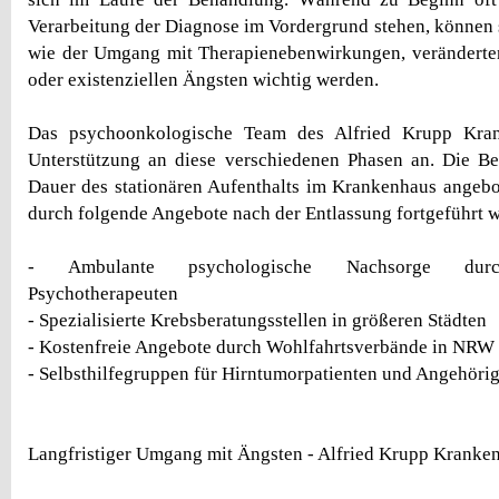
Verarbeitung der Diagnose im Vordergrund stehen, können
wie der Umgang mit Therapienebenwirkungen, veränderte
oder existenziellen Ängsten wichtig werden.
Das psychoonkologische Team des Alfried Krupp Kran
Unterstützung an diese verschiedenen Phasen an. Die Be
Dauer des stationären Aufenthalts im Krankenhaus angeb
durch folgende Angebote nach der Entlassung fortgeführt 
- Ambulante psychologische Nachsorge durch
Psychotherapeuten
- Spezialisierte Krebsberatungsstellen in größeren Städten
- Kostenfreie Angebote durch Wohlfahrtsverbände in NRW
- Selbsthilfegruppen für Hirntumorpatienten und Angehöri
Langfristiger Umgang mit Ängsten - Alfried Krupp Kranke