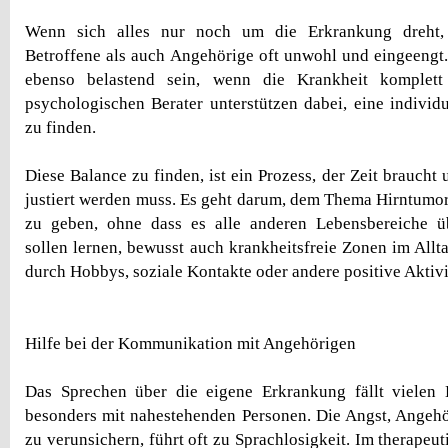
Wenn sich alles nur noch um die Erkrankung dreht,
Betroffene als auch Angehörige oft unwohl und eingeengt.
ebenso belastend sein, wenn die Krankheit komplett 
psychologischen Berater unterstützen dabei, eine individ
zu finden.
Diese Balance zu finden, ist ein Prozess, der Zeit brauch
justiert werden muss. Es geht darum, dem Thema Hirntum
zu geben, ohne dass es alle anderen Lebensbereiche übe
sollen lernen, bewusst auch krankheitsfreie Zonen im Allta
durch Hobbys, soziale Kontakte oder andere positive Aktivi
Hilfe bei der Kommunikation mit Angehörigen
Das Sprechen über die eigene Erkrankung fällt vielen 
besonders mit nahestehenden Personen. Die Angst, Angehö
zu verunsichern, führt oft zu Sprachlosigkeit. Im therapeu