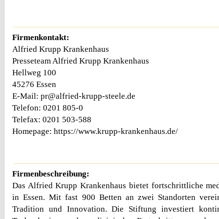
Firmenkontakt:
Alfried Krupp Krankenhaus
Presseteam Alfried Krupp Krankenhaus
Hellweg 100
45276 Essen
E-Mail: pr@alfried-krupp-steele.de
Telefon: 0201 805-0
Telefax: 0201 503-588
Homepage: https://www.krupp-krankenhaus.de/
Firmenbeschreibung:
Das Alfried Krupp Krankenhaus bietet fortschrittliche me
in Essen. Mit fast 900 Betten an zwei Standorten verei
Tradition und Innovation. Die Stiftung investiert kont