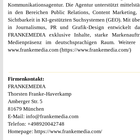
Kommunikationsagentur. Die Agentur unterstützt mittels
in den Bereichen Public Relations, Content Marketing,
Sichtbarkeit in KI-gestützten Suchsystemen (GEO). Mit übe
in Journalismus, PR und Grafik-Design entwickelt d
FRANKEMEDIA exklusive Inhalte, starke Markenauftri
Medienpräsenz im deutschsprachigen Raum. Weitere I
www.frankemedia.com (https://www.frankemedia.com/)
Firmenkontakt:
FRANKEMEDIA
Thorsten Franke-Haverkamp
Amberger Str. 5
81679 München
E-Mail: info@frankemedia.com
Telefon: +498920042748
Homepage: https://www.frankemedia.com/