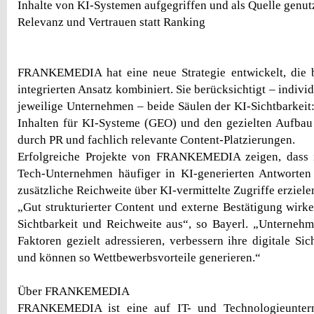
Inhalte von KI-Systemen aufgegriffen und als Quelle genut
Relevanz und Vertrauen statt Ranking
FRANKEMEDIA hat eine neue Strategie entwickelt, die 
integrierten Ansatz kombiniert. Sie berücksichtigt – individ
jeweilige Unternehmen – beide Säulen der KI-Sichtbarkeit
Inhalten für KI-Systeme (GEO) und den gezielten Aufbau 
durch PR und fachlich relevante Content-Platzierungen.
Erfolgreiche Projekte von FRANKEMEDIA zeigen, dass 
Tech-Unternehmen häufiger in KI-generierten Antworte
zusätzliche Reichweite über KI-vermittelte Zugriffe erziele
„Gut strukturierter Content und externe Bestätigung wirke
Sichtbarkeit und Reichweite aus“, so Bayerl. „Unternehm
Faktoren gezielt adressieren, verbessern ihre digitale Si
und können so Wettbewerbsvorteile generieren.“
Über FRANKEMEDIA
FRANKEMEDIA ist eine auf IT- und Technologieunterne