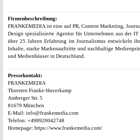
Firmenbeschreibung:
FRANKEMEDIA ist eine auf PR, Content Marketing, Journa
Design spezialisierte Agentur für Unternehmen aus der IT
über 25 Jahren Erfahrung im Journalismus entwickeln ih
Inhalte, starke Markenauftritte und nachhaltige Medienpr
und Medienhäuser in Deutschland.
Pressekontakt:
FRANKEMEDIA
Thorsten Franke-Haverkamp
Amberger Str. 5
81679 München
E-Mail: info@frankemedia.com
Telefon: +498920042748
Homepage: https://www.frankemedia.com/