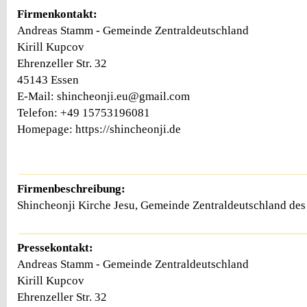
Firmenkontakt:
Andreas Stamm - Gemeinde Zentraldeutschland
Kirill Kupcov
Ehrenzeller Str. 32
45143 Essen
E-Mail: shincheonji.eu@gmail.com
Telefon: +49 15753196081
Homepage: https://shincheonji.de
Firmenbeschreibung:
Shincheonji Kirche Jesu, Gemeinde Zentraldeutschland de
Pressekontakt:
Andreas Stamm - Gemeinde Zentraldeutschland
Kirill Kupcov
Ehrenzeller Str. 32