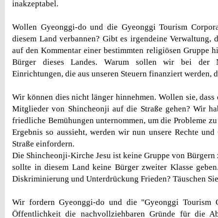
inakzeptabel.
Wollen Gyeonggi-do und die Gyeonggi Tourism Corpora
diesem Land verbannen? Gibt es irgendeine Verwaltung, 
auf den Kommentar einer bestimmten religiösen Gruppe hi
Bürger dieses Landes. Warum sollen wir bei der Nu
Einrichtungen, die aus unseren Steuern finanziert werden, 
Wir können dies nicht länger hinnehmen. Wollen sie, dass
Mitglieder von Shincheonji auf die Straße gehen? Wir ha
friedliche Bemühungen unternommen, um die Probleme zu 
Ergebnis so aussieht, werden wir nun unsere Rechte und 
Straße einfordern.
Die Shincheonji-Kirche Jesu ist keine Gruppe von Bürgern 
sollte in diesem Land keine Bürger zweiter Klasse geben.
Diskriminierung und Unterdrückung Frieden? Täuschen Sie 
Wir fordern Gyeonggi-do und die "Gyeonggi Tourism C
Öffentlichkeit die nachvollziehbaren Gründe für die 