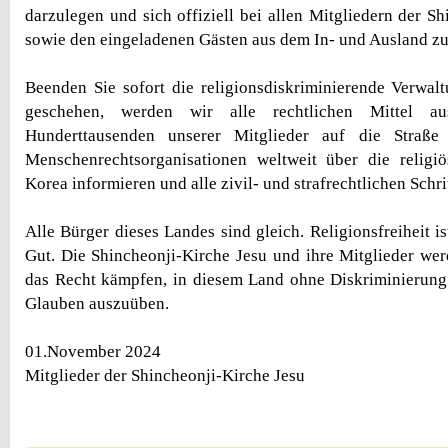
darzulegen und sich offiziell bei allen Mitgliedern der S
sowie den eingeladenen Gästen aus dem In- und Ausland zu
Beenden Sie sofort die religionsdiskriminierende Verwaltu
geschehen, werden wir alle rechtlichen Mittel a
Hunderttausenden unserer Mitglieder auf die Straß
Menschenrechtsorganisationen weltweit über die religi
Korea informieren und alle zivil- und strafrechtlichen Schrit
Alle Bürger dieses Landes sind gleich. Religionsfreiheit i
Gut. Die Shincheonji-Kirche Jesu und ihre Mitglieder we
das Recht kämpfen, in diesem Land ohne Diskriminierung 
Glauben auszuüben.
01.November 2024
Mitglieder der Shincheonji-Kirche Jesu