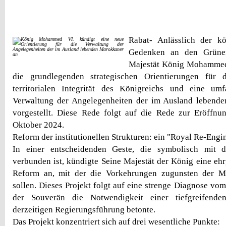
Rabat- Anlässlich der k
Gedenken an den Grüne
Majestät König Mohammed
die grundlegenden strategischen Orientierungen für 
territorialen Integrität des Königreichs und eine u
Verwaltung der Angelegenheiten der im Ausland leben
vorgestellt. Diese Rede folgt auf die Rede zur Eröffnu
Oktober 2024.
Reform der institutionellen Strukturen: ein "Royal Re-Engi
In einer entscheidenden Geste, die symbolisch mit d
verbunden ist, kündigte Seine Majestät der König eine ehrg
Reform an, mit der die Vorkehrungen zugunsten der M
sollen. Dieses Projekt folgt auf eine strenge Diagnose vo
der Souverän die Notwendigkeit einer tiefgreifende
derzeitigen Regierungsführung betonte.
Das Projekt konzentriert sich auf drei wesentliche Punkte: