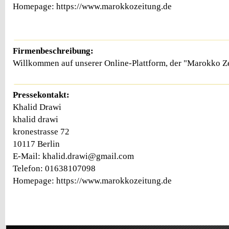
Homepage: https://www.marokkozeitung.de
Firmenbeschreibung:
Willkommen auf unserer Online-Plattform, der "Marokko Z
Pressekontakt:
Khalid Drawi
khalid drawi
kronestrasse 72
10117 Berlin
E-Mail: khalid.drawi@gmail.com
Telefon: 01638107098
Homepage: https://www.marokkozeitung.de