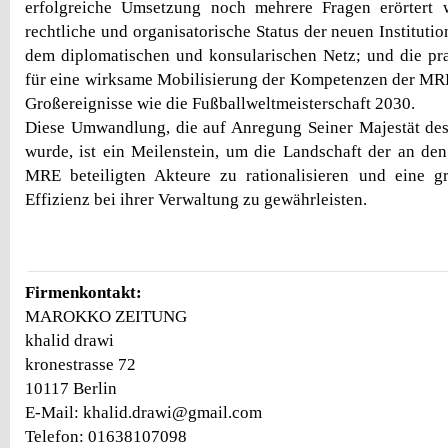
erfolgreiche Umsetzung noch mehrere Fragen erörtert 
rechtliche und organisatorische Status der neuen Institution
dem diplomatischen und konsularischen Netz; und die pr
für eine wirksame Mobilisierung der Kompetenzen der MR
Großereignisse wie die Fußballweltmeisterschaft 2030.
Diese Umwandlung, die auf Anregung Seiner Majestät des
wurde, ist ein Meilenstein, um die Landschaft der an de
MRE beteiligten Akteure zu rationalisieren und eine 
Effizienz bei ihrer Verwaltung zu gewährleisten.
Firmenkontakt:
MAROKKO ZEITUNG
khalid drawi
kronestrasse 72
10117 Berlin
E-Mail: khalid.drawi@gmail.com
Telefon: 01638107098