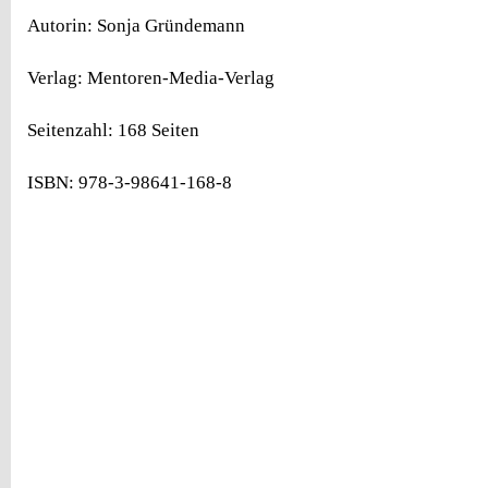
Autorin: Sonja Gründemann
Verlag: Mentoren-Media-Verlag
Seitenzahl: 168 Seiten
ISBN: 978-3-98641-168-8