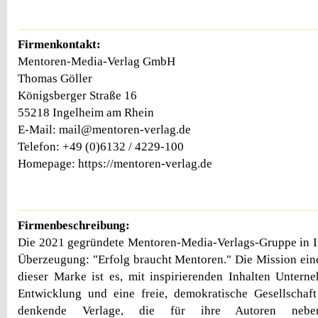
Firmenkontakt:
Mentoren-Media-Verlag GmbH
Thomas Göller
Königsberger Straße 16
55218 Ingelheim am Rhein
E-Mail: mail@mentoren-verlag.de
Telefon: +49 (0)6132 / 4229-100
Homepage: https://mentoren-verlag.de
Firmenbeschreibung:
Die 2021 gegründete Mentoren-Media-Verlags-Gruppe in In
Überzeugung: "Erfolg braucht Mentoren." Die Mission eine
dieser Marke ist es, mit inspirierenden Inhalten Untern
Entwicklung und eine freie, demokratische Gesellschaf
denkende Verlage, die für ihre Autoren nebe