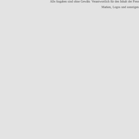
Alle Angaben sind ohne Gewähr. Verantwortlich für den Inhalt der Presse
Marken, Logos und sonstigen 