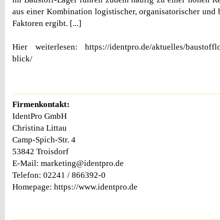
aus einer Kombination logistischer, organisatorischer und 
Faktoren ergibt. [...]
Hier weiterlesen: https://identpro.de/aktuelles/baustofflo
blick/
Firmenkontakt:
IdentPro GmbH
Christina Littau
Camp-Spich-Str. 4
53842 Troisdorf
E-Mail: marketing@identpro.de
Telefon: 02241 / 866392-0
Homepage: https://www.identpro.de