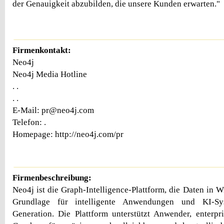
der Genauigkeit abzubilden, die unsere Kunden erwarten."
Firmenkontakt:
Neo4j
Neo4j Media Hotline
. .
. .
E-Mail: pr@neo4j.com
Telefon: .
Homepage: http://neo4j.com/pr
Firmenbeschreibung:
Neo4j ist die Graph-Intelligence-Plattform, die Daten in W
Grundlage für intelligente Anwendungen und KI-Sy
Generation. Die Plattform unterstützt Anwender, enterp