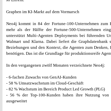
Graphen im KI-Markt auf dem Vormarsch
Neo4j kommt in 84 der Fortune-100-Unternehmen zum E
mehr als der Hälfte der Fortune-500-Unternehmen einge
unterstützt Multi-Agenten Deployments bei führenden U
Walmart und Klarna. Dabei liefert die Graphdatenbank st
Beziehungen und den Kontext, die Agenten zum Denken, 
benötigen. Das ist die Grundlage für produktionsreife Agent
In den vergangenen zwölf Monaten verzeichnete Neo4j:
- 6-fachen Zuwachs von GenAI-Kunden
- 58 % Umsatzwachstum im Cloud-Geschäft
- 82 % Wachstum im Bereich Product Led Growth (PLG)
- 56 % der Top-100-Kunden haben ihre Nutzung von 
ausgeweitet