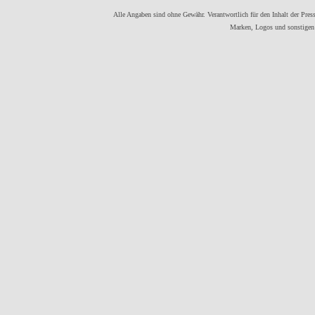
Alle Angaben sind ohne Gewähr. Verantwortlich für den Inhalt der Presse
Marken, Logos und sonstigen 