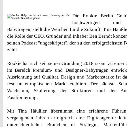
Die Rookie Berlin GmbH
hochwertigen und de
Babytragen, stellt die Weichen für die Zukunft: Tina Häußl
die Rolle der CEO. Gründer und Inhaber Ben Berndt konzent
seinen Podcast "ungeskriptet", der zu den erfolgreichsten
zählt.
Rookie hat sich seit seiner Gründung 2018 rasant zu einer
im Bereich Premium- und Designer-Babytragen entwicke
Ausrichtung auf Qualität, Design und Markenstärke ist 
fest im europäischen Markt etabliert. Der nächste Schri
Wachstum, Skalierung der Strukturen und der Au
Positionierung.
Mit Tina Häußler übernimmt eine erfahrene Führung
vergangenen Jahren erfolgreich eine Digitalagentur lei
unterschiedlicher Branchen in Strategie, Markenfü