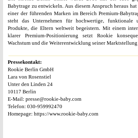
Babytrage zu entwickeln. Aus diesem Anspruch heraus hat 
einer der führenden Marken im Bereich Premium-Babytrag
steht das Unternehmen für hochwertige, funktionale u
Produkte, die Eltern weltweit begeistern. Mit einem int
klarer Premium-Positionierung setzt Rookie konseque
Wachstum und die Weiterentwicklung seiner Marktstellun
Pressekontakt:
Rookie Berlin GmbH
Lara von Rosenstiel
Unter den Linden 24
10117 Berlin
E-Mail: presse@rookie-baby.com
Telefon: 030-959992470
Homepage: https://www.rookie-baby.com