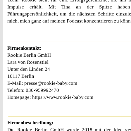
Impulse erhält. Mit Tina an der Spitze haben
Führungspersönlichkeit, um die nächsten Schritte einzulei
mich, mich ganz auf meinen Podcast konzentrieren zu könn
Firmenkontakt:
Rookie Berlin GmbH
Lara von Rosenstiel
Unter den Linden 24
10117 Berlin
E-Mail: presse@rookie-baby.com
Telefon: 030-959992470
Homepage: https://www.rookie-baby.com
Firmenbeschreibung:
Die Rookie Berlin GmbH wurde 2018 mit der Idee gegr