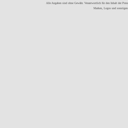
Alle Angaben sind ohne Gewähr. Verantwortlich für den Inhalt der Presse
Marken, Logos und sonstigen 