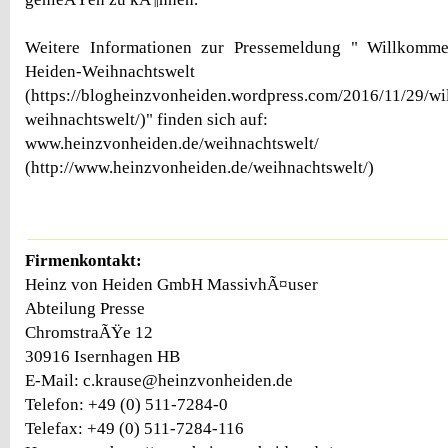
Weitere Informationen zur Pressemeldung " Willkomm
Heiden-Weihnachtswelt
(https://blogheinzvonheiden.wordpress.com/2016/11/29/w
weihnachtswelt/)" finden sich auf:
www.heinzvonheiden.de/weihnachtswelt/
(http://www.heinzvonheiden.de/weihnachtswelt/)
Firmenkontakt:
Heinz von Heiden GmbH MassivhÃ¤user
Abteilung Presse
ChromstraÃŸe 12
30916 Isernhagen HB
E-Mail: c.krause@heinzvonheiden.de
Telefon: +49 (0) 511-7284-0
Telefax: +49 (0) 511-7284-116