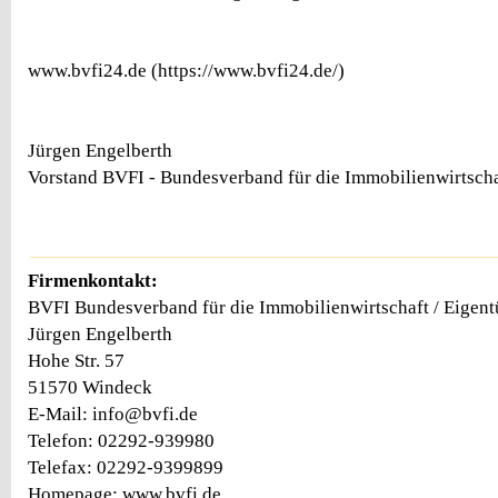
www.bvfi24.de (https://www.bvfi24.de/)
Jürgen Engelberth
Vorstand BVFI - Bundesverband für die Immobilienwirtscha
Firmenkontakt:
BVFI Bundesverband für die Immobilienwirtschaft / Eigent
Jürgen Engelberth
Hohe Str. 57
51570 Windeck
E-Mail: info@bvfi.de
Telefon: 02292-939980
Telefax: 02292-9399899
Homepage: www.bvfi.de