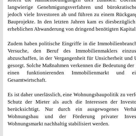
langwierige Genehmigungsverfahren und bürokratisc
jedoch viele Investoren ab und führen zu einem Rückgan
Bauprojekte. In den letzten Jahren kam es diesbezüglic
erheblichen Abwanderung von dringend benötigten Kapital 
Zudem haben politische Eingriffe in die Immobilienbranch
Versuche, den Beruf des Immobilienmaklers einzu
abzuschaffen, in der Vergangenheit für Unsicherheit und
gesorgt. Solche Maßnahmen verkennen die Bedeutung der 
einen funktionierenden Immobilienmarkt und ein
Gesamtwirtschaft.
Es ist daher unerlässlich, eine Wohnungsbaupolitik zu ver
Schutz der Mieter als auch die Interessen der Inves
berücksichtigt. Nur durch ein ausgewogenes Verhä
Wohnungsbau und der Förderung privater Inves
Wohnungsmarkt nachhaltig stabilisiert werden.