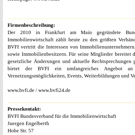
Firmenbeschreibung:
Der 2010 in Frankfurt am Main gegründete Bund
Immobilienwirtschaft zählt heute zu den größten Verbän
BVFI vertritt die Interessen von Immobilienunternehmern
sowie Immobilienbesitzern. Für seine Mitglieder bereitet
gesetzliche Änderungen und aktuelle Rechtsprechungen 
bietet der BVFI ein umfangreiches Angebot an 
Vernetzungsmöglichkeiten, Events, Weiterbildungen und Ve
www.bvfi.de / www.bvfi24.de
Pressekontakt:
BVFI Bundesverband für die Immobilienwirtschaft
Juergen Engelberth
Hohe Str. 57