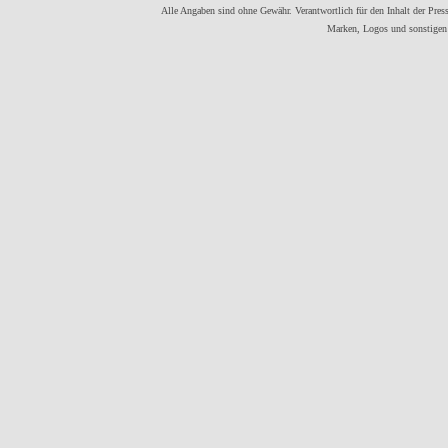
Alle Angaben sind ohne Gewähr. Verantwortlich für den Inhalt der Presse
Marken, Logos und sonstigen 