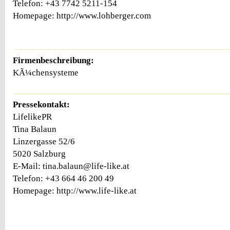
Telefon: +43 7742 5211-154
Homepage: http://www.lohberger.com
Firmenbeschreibung:
KÃ¼chensysteme
Pressekontakt:
LifelikePR
Tina Balaun
Linzergasse 52/6
5020 Salzburg
E-Mail: tina.balaun@life-like.at
Telefon: +43 664 46 200 49
Homepage: http://www.life-like.at