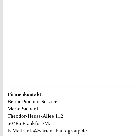
Firmenkontakt:
Beton-Pumpen-Service
Mario Sieberth
Theodor-Heuss-Allee 112
60486 Frankfurt/M.
E-Mail: info@variant-haus-group.de