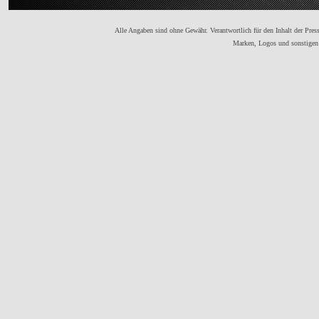
Alle Angaben sind ohne Gewähr. Verantwortlich für den Inhalt der Presse
Marken, Logos und sonstigen 