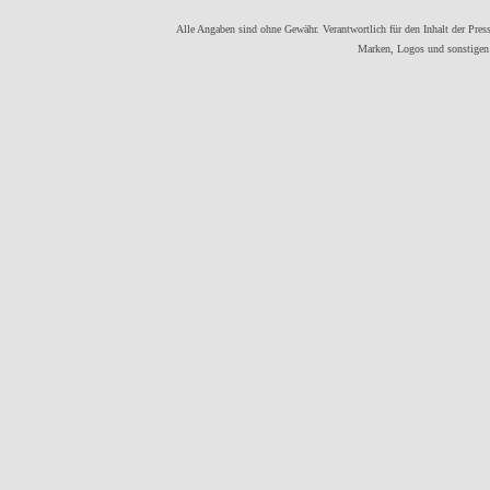
Alle Angaben sind ohne Gewähr. Verantwortlich für den Inhalt der Presse
Marken, Logos und sonstigen 