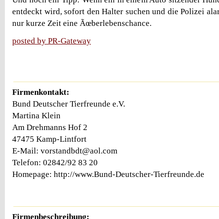
entdeckt wird, sofort den Halter suchen und die Polizei al
nur kurze Zeit eine Ãœberlebenschance.
posted by PR-Gateway
Firmenkontakt:
Bund Deutscher Tierfreunde e.V.
Martina Klein
Am Drehmanns Hof 2
47475 Kamp-Lintfort
E-Mail: vorstandbdt@aol.com
Telefon: 02842/92 83 20
Homepage: http://www.Bund-Deutscher-Tierfreunde.de
Firmenbeschreibung: