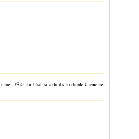
mittelt. FÃ¼r den Inhalt ist allein das berichtende Unternehmen