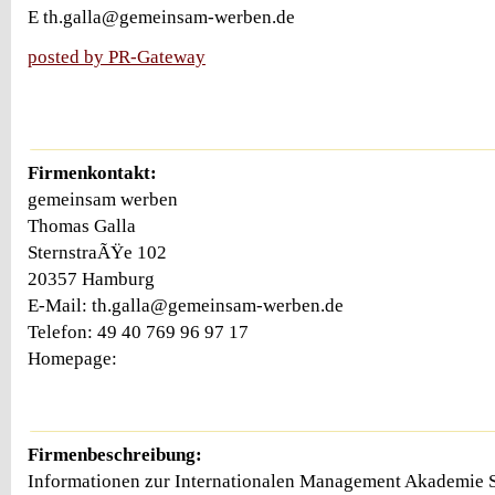
E th.galla@gemeinsam-werben.de
posted by PR-Gateway
Firmenkontakt:
gemeinsam werben
Thomas Galla
SternstraÃŸe 102
20357 Hamburg
E-Mail: th.galla@gemeinsam-werben.de
Telefon: 49 40 769 96 97 17
Homepage:
Firmenbeschreibung:
Informationen zur Internationalen Management Akademie S