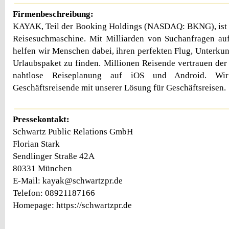
Firmenbeschreibung:
KAYAK, Teil der Booking Holdings (NASDAQ: BKNG), ist d
Reisesuchmaschine. Mit Milliarden von Suchanfragen auf
helfen wir Menschen dabei, ihren perfekten Flug, Unterkun
Urlaubspaket zu finden. Millionen Reisende vertrauen d
nahtlose Reiseplanung auf iOS und Android. Wir
Geschäftsreisende mit unserer Lösung für Geschäftsreisen.
Pressekontakt:
Schwartz Public Relations GmbH
Florian Stark
Sendlinger Straße 42A
80331 München
E-Mail: kayak@schwartzpr.de
Telefon: 08921187166
Homepage: https://schwartzpr.de