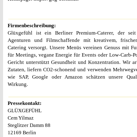
Firmenbeschreibung:
Glüxgefühl ist ein Berliner Premium-Caterer, der se
Agenturen und Filmschaffende mit kreativem, frisch
Catering versorgt. Unsere Menüs vereinen Genuss mit Fu
für Meetings, vegane Energie für Events oder Low-Carb-Po
Gericht unterstützt Gesundheit und Konzentration. Wir ar
Zutaten, liefern CO2-schonend und verwenden Mehrweg
wie SAP, Google oder Amazon schätzen unsere Qualitä
Wirkung.
Pressekontakt:
GLÜXGEFÜHL
Cem Yilmaz
Steglitzer Damm 88
12169 Berlin