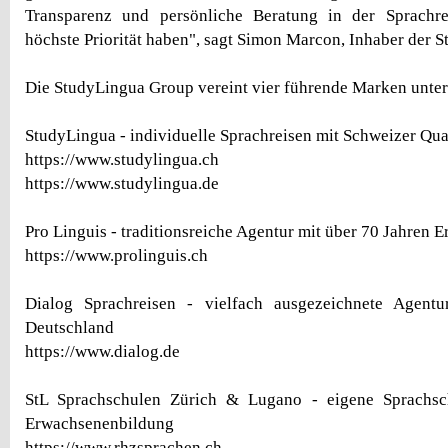
Transparenz und persönliche Beratung in der Sprachre
höchste Priorität haben", sagt Simon Marcon, Inhaber der 
Die StudyLingua Group vereint vier führende Marken unte
StudyLingua - individuelle Sprachreisen mit Schweizer Qual
https://www.studylingua.ch
https://www.studylingua.de
Pro Linguis - traditionsreiche Agentur mit über 70 Jahren 
https://www.prolinguis.ch
Dialog Sprachreisen - vielfach ausgezeichnete Agentu
Deutschland
https://www.dialog.de
StL Sprachschulen Zürich & Lugano - eigene Sprachsc
Erwachsenenbildung
https://www.rhzsprachen.ch