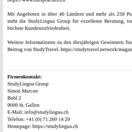
Mit Angeboten in über 40 Ländern und mehr als 250 Par
steht die StudyLingua Group für exzellente Beratung, tr
höchste Kundenzufriedenheit.
Weitere Informationen zu den diesjährigen Gewinnern find
Beitrag von StudyTravel. https://studytravel.network/mag
Firmenkontakt:
StudyLingua Group
Simon Marcon
Bohl 2
9000 St. Gallen
E-Mail: info@studylingua.ch
Telefon: +41 (0) 71 260 14 20
Homepage: https://studylingua.ch