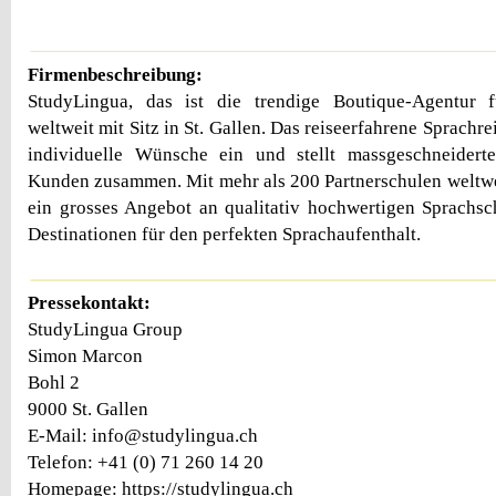
Firmenbeschreibung:
StudyLingua, das ist die trendige Boutique-Agentur f
weltweit mit Sitz in St. Gallen. Das reiseerfahrene Sprachre
individuelle Wünsche ein und stellt massgeschneider
Kunden zusammen. Mit mehr als 200 Partnerschulen weltwe
ein grosses Angebot an qualitativ hochwertigen Sprachs
Destinationen für den perfekten Sprachaufenthalt.
Pressekontakt:
StudyLingua Group
Simon Marcon
Bohl 2
9000 St. Gallen
E-Mail: info@studylingua.ch
Telefon: +41 (0) 71 260 14 20
Homepage: https://studylingua.ch