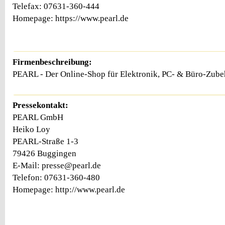
Telefax: 07631-360-444
Homepage: https://www.pearl.de
Firmenbeschreibung:
PEARL - Der Online-Shop für Elektronik, PC- & Büro-Zu
Pressekontakt:
PEARL GmbH
Heiko Loy
PEARL-Straße 1-3
79426 Buggingen
E-Mail: presse@pearl.de
Telefon: 07631-360-480
Homepage: http://www.pearl.de