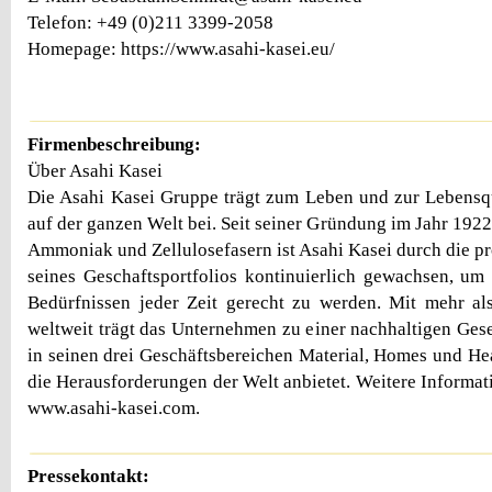
Telefon: +49 (0)211 3399-2058
Homepage: https://www.asahi-kasei.eu/
Firmenbeschreibung:
Über Asahi Kasei
Die Asahi Kasei Gruppe trägt zum Leben und zur Lebensq
auf der ganzen Welt bei. Seit seiner Gründung im Jahr 192
Ammoniak und Zellulosefasern ist Asahi Kasei durch die p
seines Geschaftsportfolios kontinuierlich gewachsen, u
Bedürfnissen jeder Zeit gerecht zu werden. Mit mehr al
weltweit trägt das Unternehmen zu einer nachhaltigen Gese
in seinen drei Geschäftsbereichen Material, Homes und He
die Herausforderungen der Welt anbietet. Weitere Informat
www.asahi-kasei.com.
Pressekontakt: