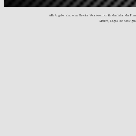
Alle Angaben sind ohne Gewähr. Verantwortlich für den Inhalt der Presse
Marken, Logos und sonstigen 