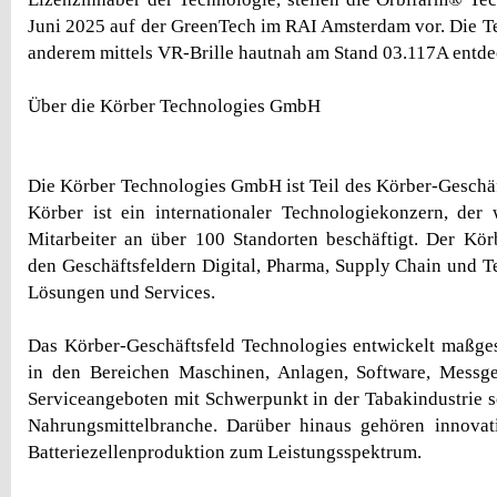
Juni 2025 auf der GreenTech im RAI Amsterdam vor. Die T
anderem mittels VR-Brille hautnah am Stand 03.117A entde
Über die Körber Technologies GmbH
Die Körber Technologies GmbH ist Teil des Körber-Geschäf
Körber ist ein internationaler Technologiekonzern, der
Mitarbeiter an über 100 Standorten beschäftigt. Der Kör
den Geschäftsfeldern Digital, Pharma, Supply Chain und T
Lösungen und Services.
Das Körber-Geschäftsfeld Technologies entwickelt maßge
in den Bereichen Maschinen, Anlagen, Software, Messg
Serviceangeboten mit Schwerpunkt in der Tabakindustrie 
Nahrungsmittelbranche. Darüber hinaus gehören innovat
Batteriezellenproduktion zum Leistungsspektrum.