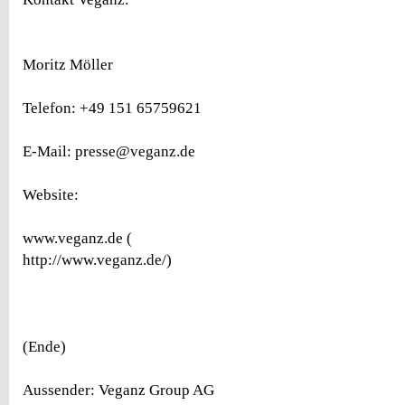
Moritz Möller
Telefon: +49 151 65759621
E-Mail: presse@veganz.de
Website:
www.veganz.de (
http://www.veganz.de/)
(Ende)
Aussender: Veganz Group AG