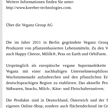
Weitere Informationen finden Sie unter:
http://www.koerber-technologies.com.
Über die Veganz Group AG
Die im Jahre 2011 in Berlin gegründete Veganz Group
Produzent von pflanzenbasierten Lebensmitteln. Zu den 
auch Happy Cheeze, Mililk®, Peas on Earth und OrbiFarm.
Ursprünglich als europäische vegane Supermarktkette 
Veganz mit einer nachhaltigen Unternehmensphilos
Wachstumsmarkt aufzubrechen und den pflanzlichen Er
deutschsprachigen Region zu etablieren. Das aktuelle Pro
Süßwaren, Snacks, Milch-, Käse- und Fleischalternativen.
Die Produkte sind in Deutschland, Österreich und der 
eigenen Online-Shop, sondern auch flächendeckend im Gr